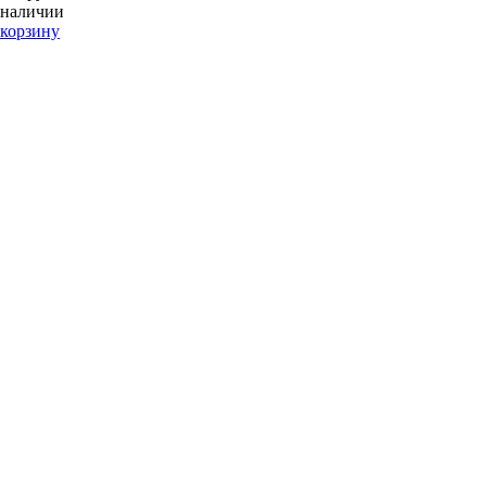
 наличии
 корзину