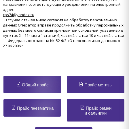
направления соответствующего уведомления на электронный
адрес
cps74@yandex.ru
. В случае отзыва мною согласия на обработку персональных
данных Оператор вправе продолжить обработку персональных
данных без моего согласия при наличии оснований, указанных в
пунктах 2 – 11 части 1 статьи 6, части 2 статьи 10 и части 2 статьи
11 Федерального закона №152-ФЗ «О персональных данных» от
27.06.2006 г.
Общий прайс
Прайс метизы
Прайс пневматика
Прайс ремни
и сальники