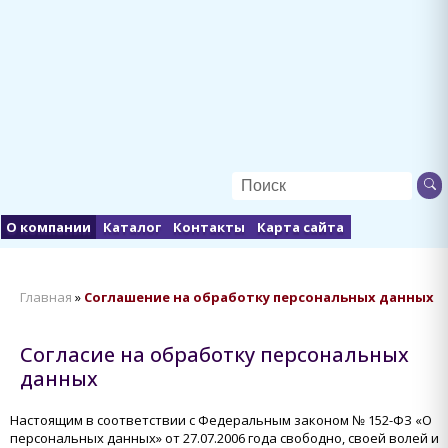
О компании
Каталог
Контакты
Карта сайта
Главная
»
Соглашение на обработку персональных данных
Согласие на обработку персональных
данных
Настоящим в соответствии с Федеральным законом № 152-ФЗ «О
персональных данных» от 27.07.2006 года свободно, своей волей и