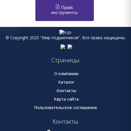
Прайс
инструменты
© Copyright 2025 "Мир подшипников". Все права защищены.
Страницы
О компании
Каталог
Контакты
Карта сайта
Пользовательское соглашение
Контакты