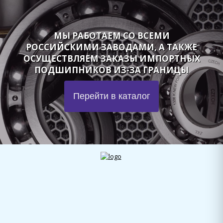
МЫ РАБОТАЕМ СО ВСЕМИ
РОССИЙСКИМИ ЗАВОДАМИ, А ТАКЖЕ
ОСУЩЕСТВЛЯЕМ ЗАКАЗЫ ИМПОРТНЫХ
ПОДШИПНИКОВ ИЗ-ЗА ГРАНИЦЫ
Перейти в каталог