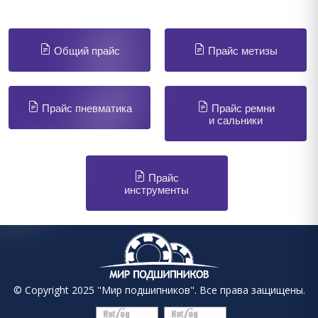
Общий прайс
Прайс метизы
Прайс пневматика
Прайс ремни
и сальники
Прайс
инструменты
© Copyright 2025 "Мир подшипников". Все права защищены.