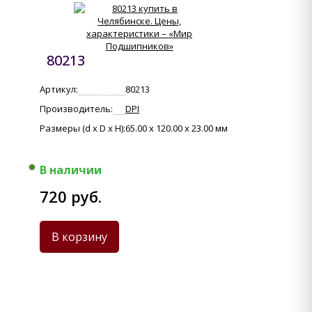
80213
Артикул:
80213
Производитель:
DPI
Размеры (d x D x H):
65.00 x 120.00 x 23.00 мм
В наличии
720 руб.
В корзину