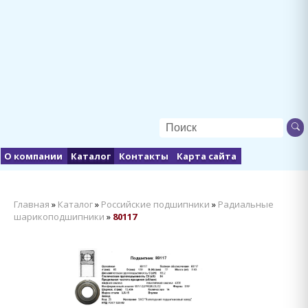
О компании
Каталог
Контакты
Карта сайта
Главная
»
Каталог
»
Российские подшипники
»
Радиальные
шарикоподшипники
»
80117