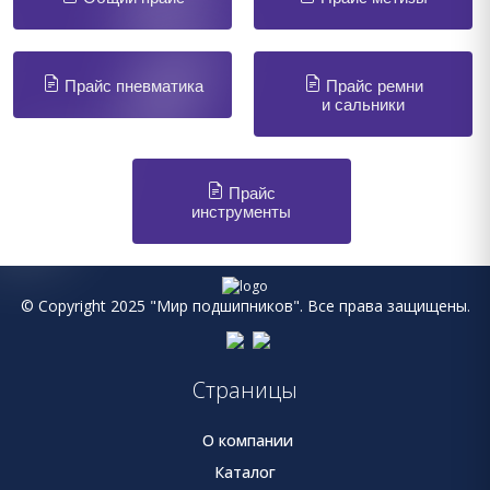
Прайс пневматика
Прайс ремни
и сальники
Прайс
инструменты
© Copyright 2025 "Мир подшипников". Все права защищены.
Страницы
О компании
Каталог