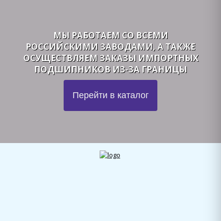
МЫ РАБОТАЕМ СО ВСЕМИ
РОССИЙСКИМИ ЗАВОДАМИ, А ТАКЖЕ
ОСУЩЕСТВЛЯЕМ ЗАКАЗЫ ИМПОРТНЫХ
ПОДШИПНИКОВ ИЗ-ЗА ГРАНИЦЫ
Перейти в каталог