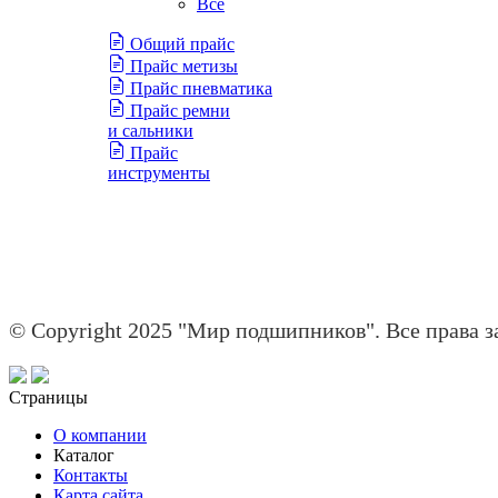
Все
Общий прайс
Прайс метизы
Прайс пневматика
Прайс ремни
и сальники
Прайс
инструменты
© Copyright 2025 "Мир подшипников". Все права 
Страницы
О компании
Каталог
Контакты
Карта сайта