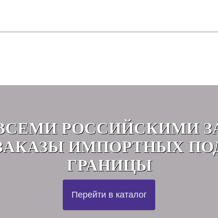
ВСЕМИ РОССИЙСКИМИ З
АКАЗЫ ИМПОРТНЫХ ПО
ГРАНИЦЫ
Перейти в каталог