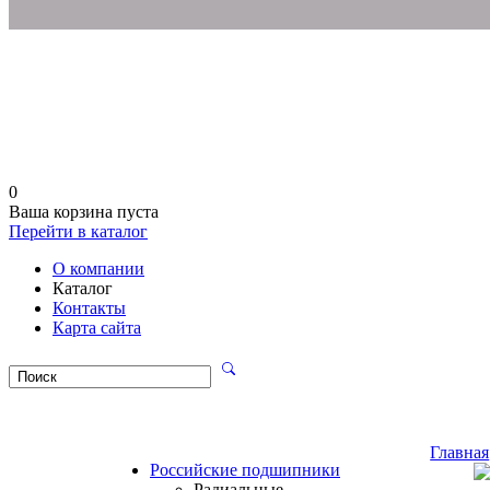
0
Ваша корзина пуста
Перейти в каталог
О компании
Каталог
Контакты
Карта сайта
Главная
Российские подшипники
Радиальные