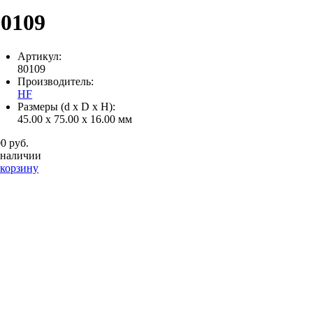
80109
Артикул:
80109
Производитель:
HF
Размеры (d x D x H):
45.00 x 75.00 x 16.00 мм
0 руб.
 наличии
 корзину