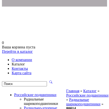
0
Ваша корзина пуста
Перейти в каталог
О компании
Каталог
Контакты
Карта сайта
Главная
»
Каталог
»
Российские подшипники
Российские подшипники
Радиальные
»
Радиальные
шарикоподшипники
шарикоподшипники
»
Радиально-упорные
80014