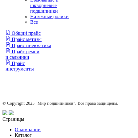
шкворневые
подшипники
Натяжные ролики
Все
Общий прайс
Прайс метизы
Прайс пневматика
Прайс ремни
и сальники
Прайс
инструменты
© Copyright 2025 "Мир подшипников". Все права защищены.
Страницы
О компании
Каталог