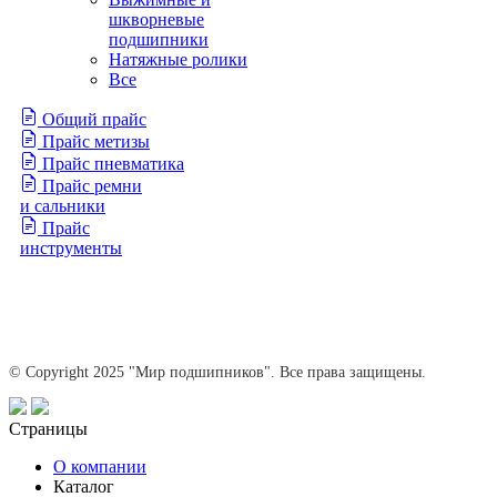
шкворневые
подшипники
Натяжные ролики
Все
Общий прайс
Прайс метизы
Прайс пневматика
Прайс ремни
и сальники
Прайс
инструменты
© Copyright 2025 "Мир подшипников". Все права защищены.
Страницы
О компании
Каталог