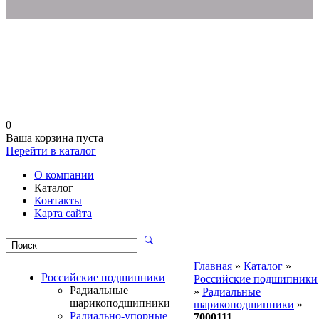
0
Ваша корзина пуста
Перейти в каталог
О компании
Каталог
Контакты
Карта сайта
Главная
»
Каталог
»
Российские подшипники
Российские подшипники
Радиальные
»
Радиальные
шарикоподшипники
шарикоподшипники
»
Радиально-упорные
7000111