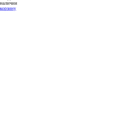
 наличии
 корзину