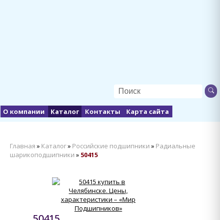
О компании
Каталог
Контакты
Карта сайта
Главная
»
Каталог
»
Российские подшипники
»
Радиальные
шарикоподшипники
»
50415
50415