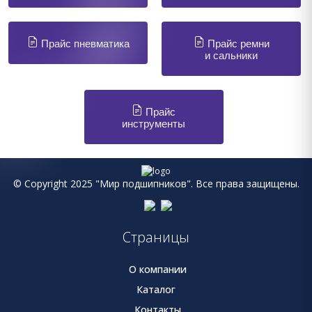
Прайс пневматика
Прайс ремни
и сальники
Прайс
инструменты
© Copyright 2025 "Мир подшипников". Все права защищены.
Страницы
О компании
Каталог
Контакты