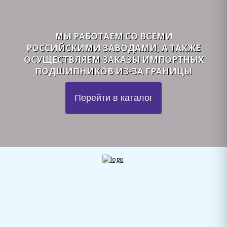
МЫ РАБОТАЕМ СО ВСЕМИ
РОССИЙСКИМИ ЗАВОДАМИ, А ТАКЖЕ
ОСУЩЕСТВЛЯЕМ ЗАКАЗЫ ИМПОРТНЫХ
ПОДШИПНИКОВ ИЗ-ЗА ГРАНИЦЫ
Перейти в каталог