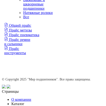
шкворневые
подшипники
Натяжные ролики
Все
Общий прайс
Прайс метизы
Прайс пневматика
Прайс ремни
и сальники
Прайс
инструменты
© Copyright 2025 "Мир подшипников". Все права защищены.
Страницы
О компании
Каталог