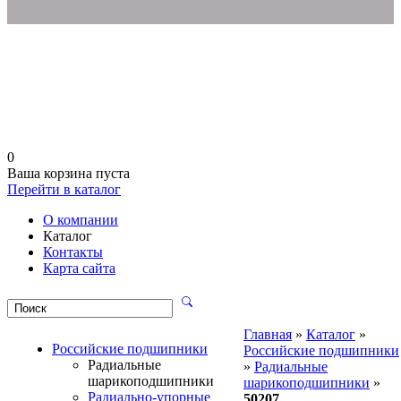
0
Ваша корзина пуста
Перейти в каталог
О компании
Каталог
Контакты
Карта сайта
Главная
»
Каталог
»
Российские подшипники
Российские подшипники
Радиальные
»
Радиальные
шарикоподшипники
шарикоподшипники
»
Радиально-упорные
50207