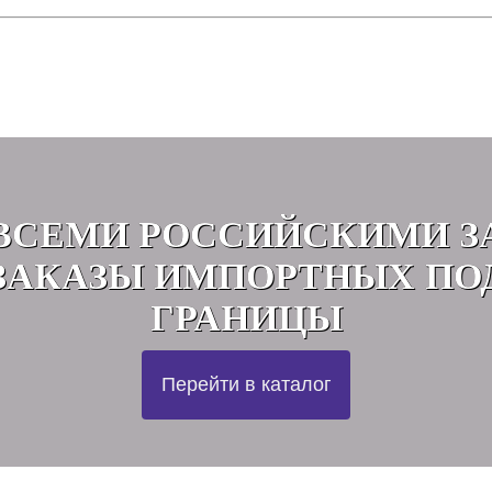
ВСЕМИ РОССИЙСКИМИ З
АКАЗЫ ИМПОРТНЫХ ПО
ГРАНИЦЫ
Перейти в каталог