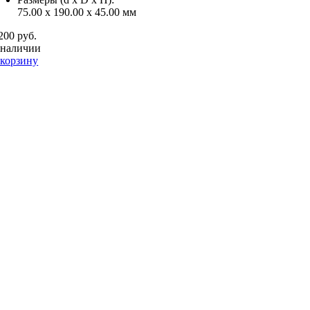
75.00 x 190.00 x 45.00 мм
200 руб.
 наличии
 корзину