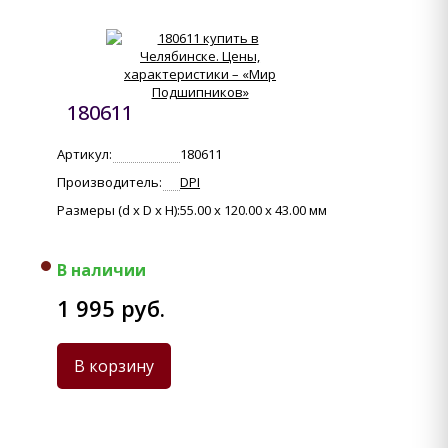
180611
Артикул:
180611
Производитель:
DPI
Размеры (d x D x H):
55.00 x 120.00 x 43.00 мм
В наличии
1 995 руб.
В корзину