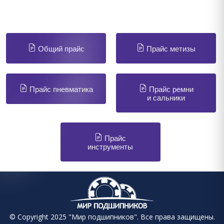
Общий прайс
Прайс метизы
Прайс пневматика
Прайс ремни
и сальники
Прайс
инструменты
© Copyright 2025 "Мир подшипников". Все права защищены.