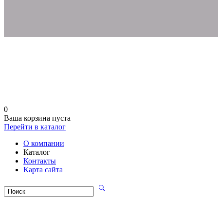
0
Ваша корзина пуста
Перейти в каталог
О компании
Каталог
Контакты
Карта сайта