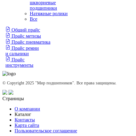
шкворневые
подшипники
Натяжные ролики
Все
Общий прайс
Прайс метизы
Прайс пневматика
Прайс ремни
и сальники
Прайс
инструменты
© Copyright 2025 "Мир подшипников". Все права защищены.
Страницы
О компании
Каталог
Контакты
Карта сайта
Пользовательское соглашение