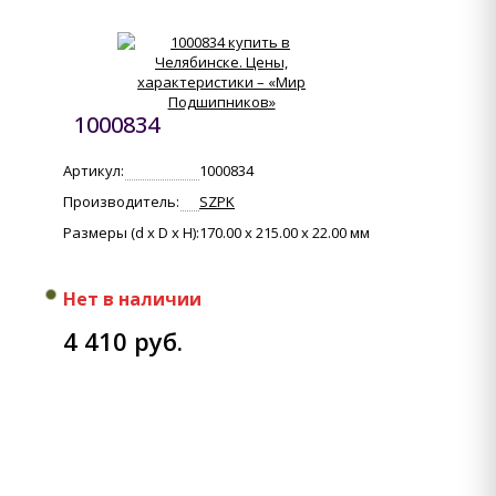
1000834
Артикул:
1000834
Производитель:
SZPK
Размеры (d x D x H):
170.00 x 215.00 x 22.00 мм
Нет в наличии
4 410 руб.