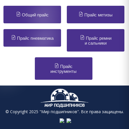
Общий прайс
Прайс метизы
Прайс пневматика
Прайс ремни
и сальники
Прайс
инструменты
© Copyright 2025 "Мир подшипников". Все права защищены.