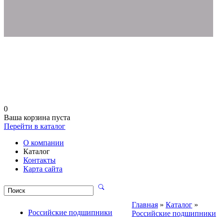
0
Ваша корзина пуста
Перейти в каталог
О компании
Каталог
Контакты
Карта сайта
Главная
»
Каталог
»
Российские подшипники
Российские подшипники