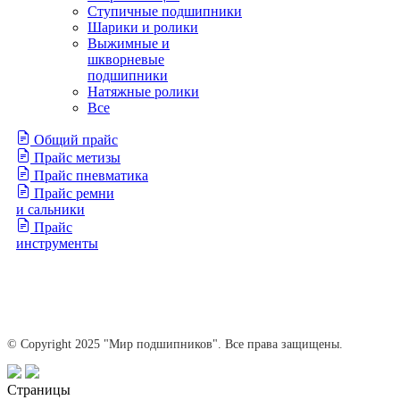
Ступичные подшипники
Шарики и ролики
Выжимные и
шкворневые
подшипники
Натяжные ролики
Все
Общий прайс
Прайс метизы
Прайс пневматика
Прайс ремни
и сальники
Прайс
инструменты
© Copyright 2025 "Мир подшипников". Все права защищены.
Страницы