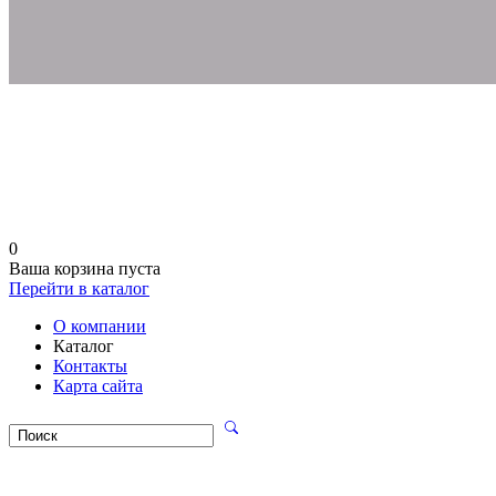
0
Ваша корзина пуста
Перейти в каталог
О компании
Каталог
Контакты
Карта сайта